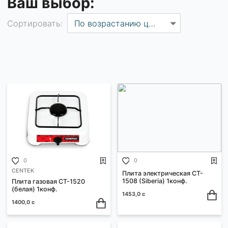
ФИЛЬТРЫ
Ваш выбор:
Сортировать:
По возрастанию цены