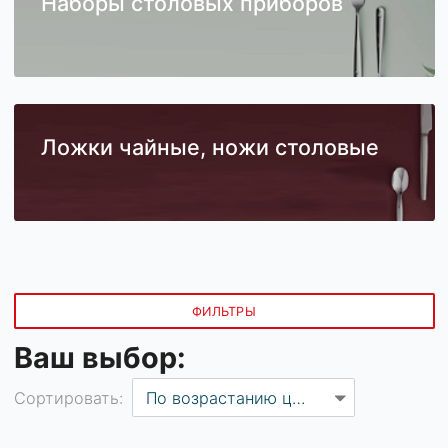
Наборы столовых приборов
Ложки чайные, ножи столовые
ФИЛЬТРЫ
Ваш выбор: