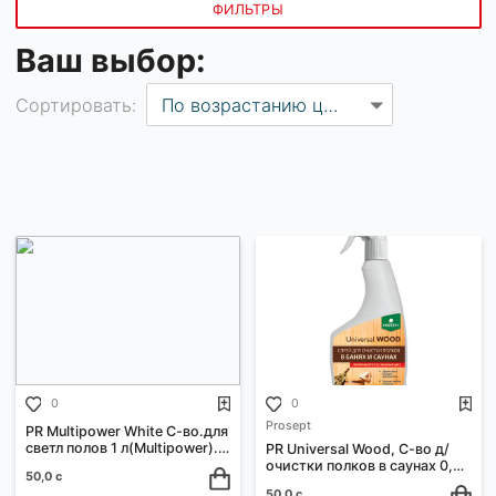
ФИЛЬТРЫ
Ваш выбор:
Сортировать:
По возрастанию цены