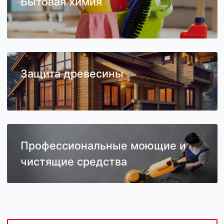
Бытовая химия
Защита древесины
Профессиональные моющие и
чистящие средства