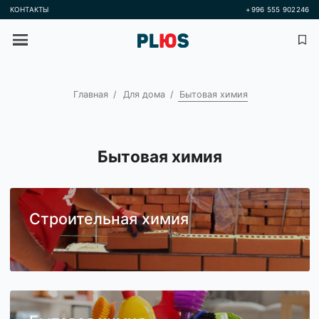
КОНТАКТЫ
+996 555 
Главная
Для дома
Бытовая химия
Бытовая химия
Строительная химия