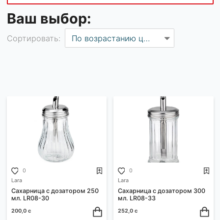
ФИЛЬТРЫ
Ваш выбор:
Сортировать:
По возрастанию цены