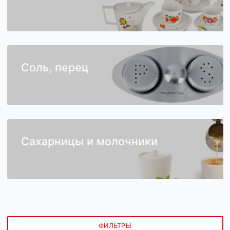
Чайные сервизы
Соль, перец
Сахарницы и молочники