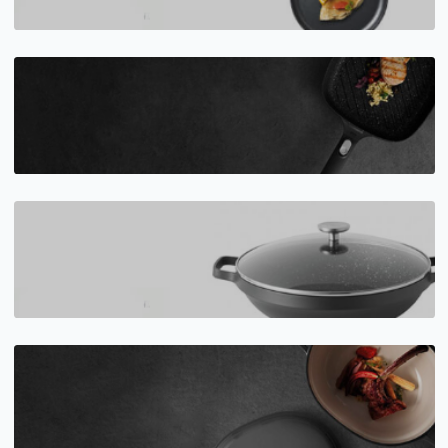
Сковороды для блинов